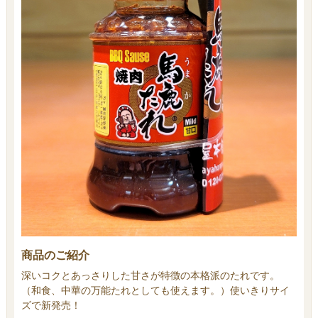
商品のご紹介
深いコクとあっさりした甘さが特徴の本格派のたれです。
（和食、中華の万能たれとしても使えます。）使いきりサイ
ズで新発売！