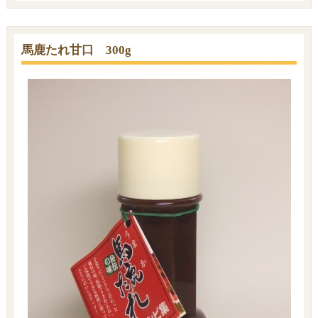
馬鹿たれ甘口 300g