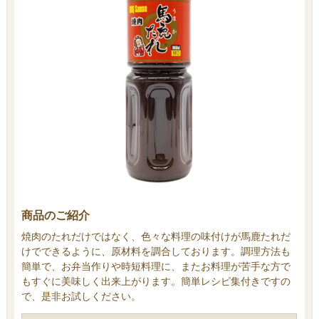
商品のご紹介
焼肉のたれだけではなく、色々な料理の味付けが馬鹿たれだ
けでできるように、原材料を調合しております。調理方法も
簡単で、お弁当作りや時短料理に、またお料理が苦手な方で
もすぐに美味しく出来上がります。簡単レシピ集付きですの
で、是非お試しください。