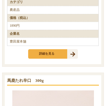
カテゴリ
農産品
価格（税込）
1890円
企業名
豊田屋本舗
詳細を見る
馬鹿たれ辛口 300g