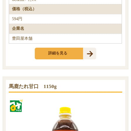
価格（税込）
594円
企業名
豊田屋本舗
詳細を見る
馬鹿たれ甘口 1150g