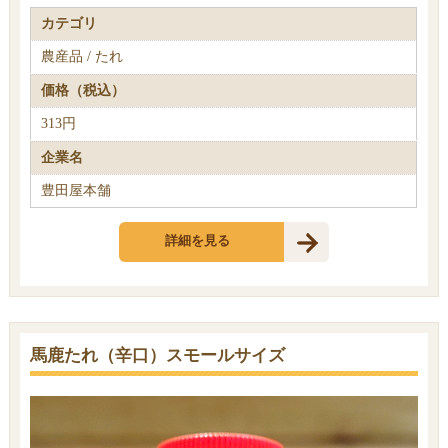
カテゴリ
農産品 / たれ
価格（税込）
313円
企業名
豊田屋本舗
詳細を見る
馬鹿たれ（辛口）スモールサイズ