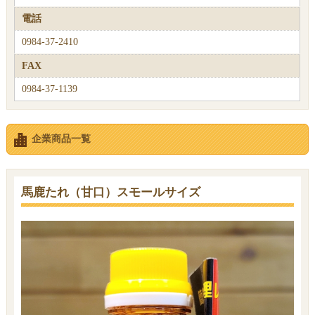
電話
0984-37-2410
FAX
0984-37-1139
企業商品一覧
馬鹿たれ（甘口）スモールサイズ