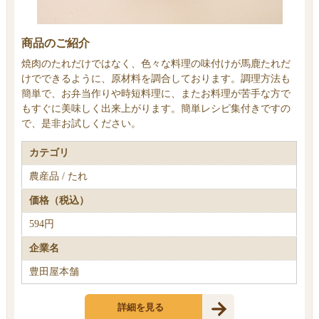
商品のご紹介
焼肉のたれだけではなく、色々な料理の味付けが馬鹿たれだ
けでできるように、原材料を調合しております。調理方法も
簡単で、お弁当作りや時短料理に、またお料理が苦手な方で
もすぐに美味しく出来上がります。簡単レシピ集付きですの
で、是非お試しください。
カテゴリ
農産品 / たれ
価格（税込）
594円
企業名
豊田屋本舗
詳細を見る