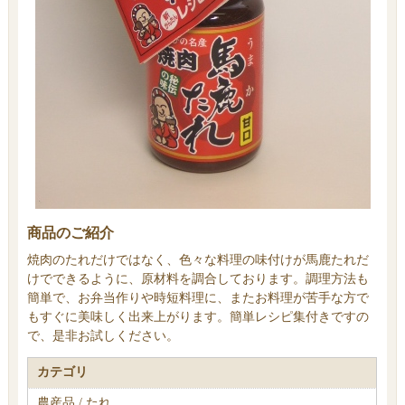
商品のご紹介
焼肉のたれだけではなく、色々な料理の味付けが馬鹿たれだ
けでできるように、原材料を調合しております。調理方法も
簡単で、お弁当作りや時短料理に、またお料理が苦手な方で
もすぐに美味しく出来上がります。簡単レシピ集付きですの
で、是非お試しください。
カテゴリ
農産品 / たれ