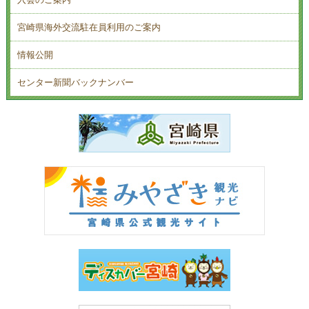
宮崎県海外交流駐在員利用のご案内
情報公開
センター新聞バックナンバー