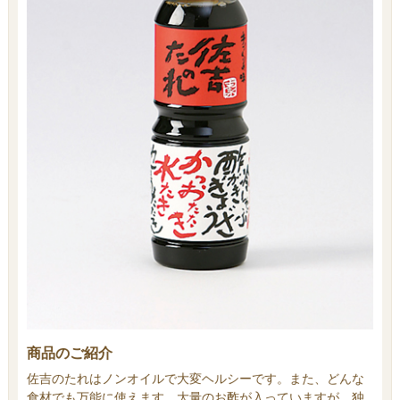
商品のご紹介
佐吉のたれはノンオイルで大変ヘルシーです。また、どんな
食材でも万能に使えます。大量のお酢が入っていますが、独