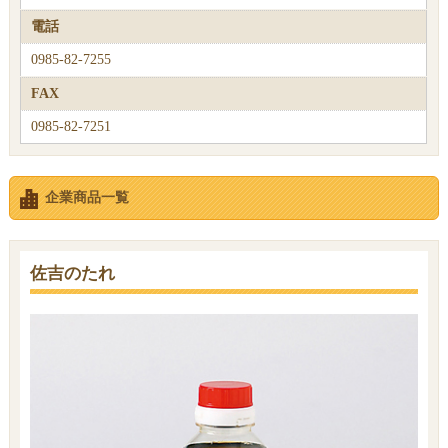
電話
0985-82-7255
FAX
0985-82-7251
企業商品一覧
佐吉のたれ