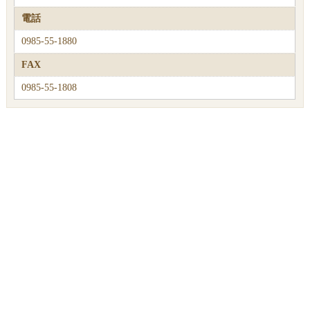
電話
0985-55-1880
FAX
0985-55-1808