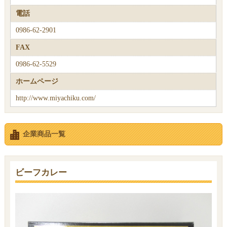
電話
0986-62-2901
FAX
0986-62-5529
ホームページ
http://www.miyachiku.com/
企業商品一覧
ビーフカレー