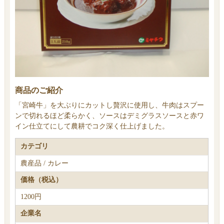
商品のご紹介
「宮崎牛」を大ぶりにカットし贅沢に使用し、牛肉はスプー
ンで切れるほど柔らかく、ソースはデミグラスソースと赤ワ
イン仕立てにして農耕でコク深く仕上げました。
カテゴリ
農産品 / カレー
価格（税込）
1200円
企業名