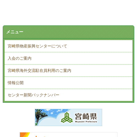
メニュー
宮崎県物産振興センターについて
入会のご案内
宮崎県海外交流駐在員利用のご案内
情報公開
センター新聞バックナンバー