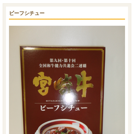
ビーフシチュー