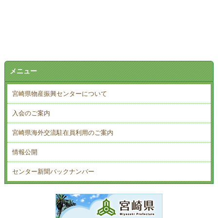
メニュー
宮崎県物産振興センターについて
入会のご案内
宮崎県海外交流駐在員利用のご案内
情報公開
センター新聞バックナンバー