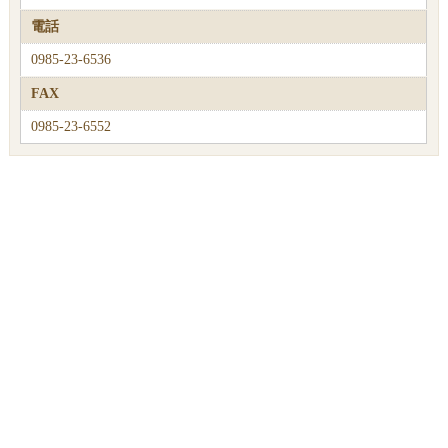
電話
0985-23-6536
FAX
0985-23-6552