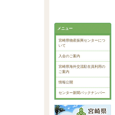
メニュー
宮崎県物産振興センターにつ
いて
入会のご案内
宮崎県海外交流駐在員利用の
ご案内
情報公開
センター新聞バックナンバー