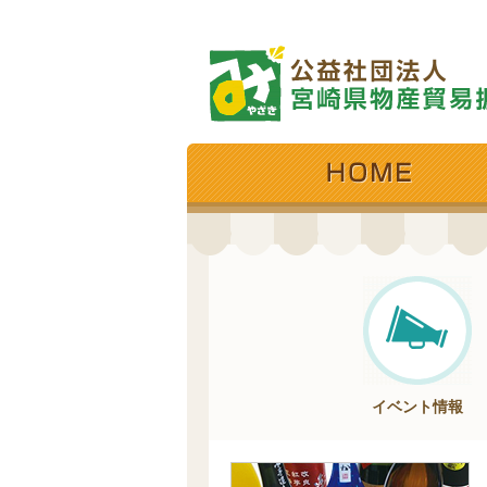
イベント情報