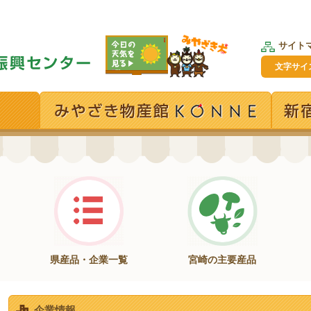
サイト
文字サイ
県産品・企業一覧
宮崎の主要産品
企業情報