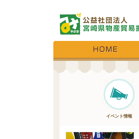
イベント情報