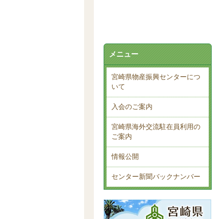
メニュー
宮崎県物産振興センターにつ
いて
入会のご案内
宮崎県海外交流駐在員利用の
ご案内
情報公開
センター新聞バックナンバー