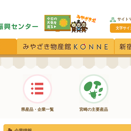
サイト
文字サイ
県産品・企業一覧
宮崎の主要産品
企業情報