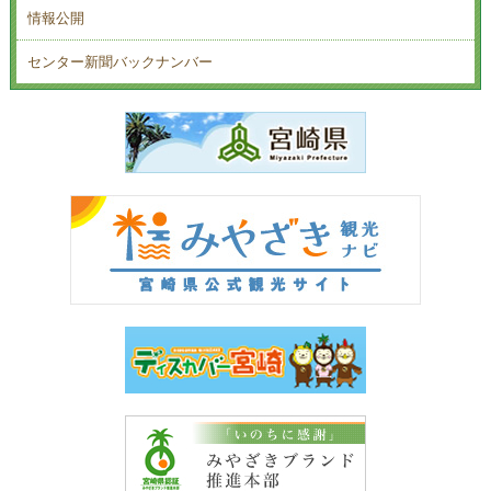
情報公開
センター新聞バックナンバー