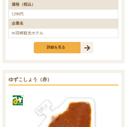
価格（税込）
1296円
企業名
㈱宮崎観光ホテル
詳細を見る
ゆずこしょう（赤）