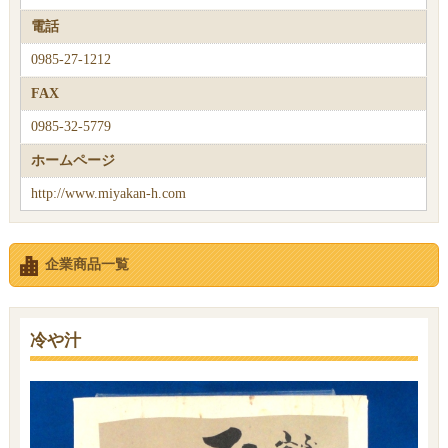
電話
0985-27-1212
FAX
0985-32-5779
ホームページ
http://www.miyakan-h.com
企業商品一覧
冷や汁