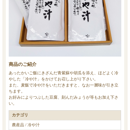
商品のご紹介
あったかいご飯にきざんだ青紫蘇や胡瓜を添え、ほどよく冷
やした「冷や汁」をかけてお召し上がり下さい。
また、麦飯で冷や汁をいただきますと、なお一層味が引き立
ちます。
お好みによりつぶした豆腐、刻んだみょうが等もお加え下さ
い。
カテゴリ
農産品 / 冷や汁