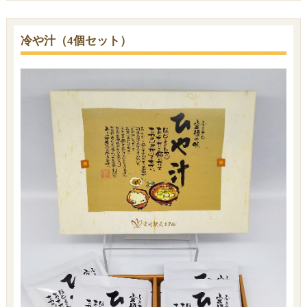
冷や汁（4個セット）