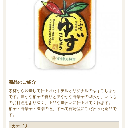
商品のご紹介
素材から吟味して仕上げたホテルオリジナルのゆずこしょう
です。豊かな柚子の香りと爽やかな唐辛子の刺激が、いつも
のお料理をより深く、上品な味わいに仕上げてくれます。
柚子・唐辛子・満潮の塩、すべて宮崎産にこだわった逸品で
す。
カテゴリ