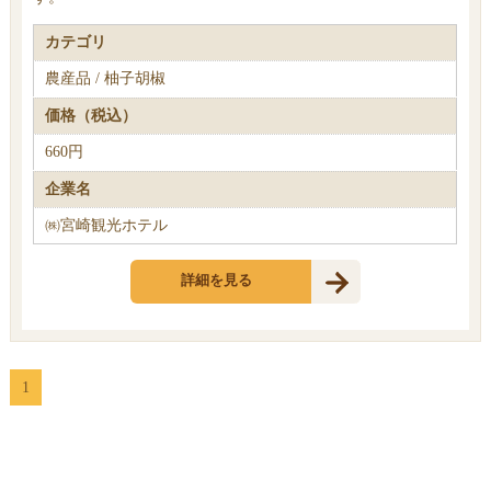
カテゴリ
農産品 / 柚子胡椒
価格（税込）
660円
企業名
㈱宮崎観光ホテル
詳細を見る
1