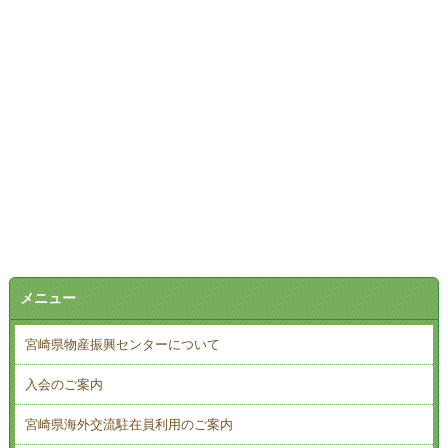
メニュー
宮崎県物産振興センターについて
入会のご案内
宮崎県海外交流駐在員利用のご案内