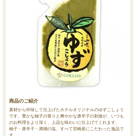
商品のご紹介
素材から吟味して仕上げたホテルオリジナルのゆずこしょう
です。豊かな柚子の香りと爽やかな唐辛子の刺激が、いつも
のお料理をより深く、上品な味わいに仕上げてくれます。
柚子・唐辛子・満潮の塩、すべて宮崎産にこだわった逸品で
す。