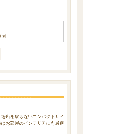
陽園
。場所を取らないコンパクトサイ
時はお部屋のインテリアにも最適