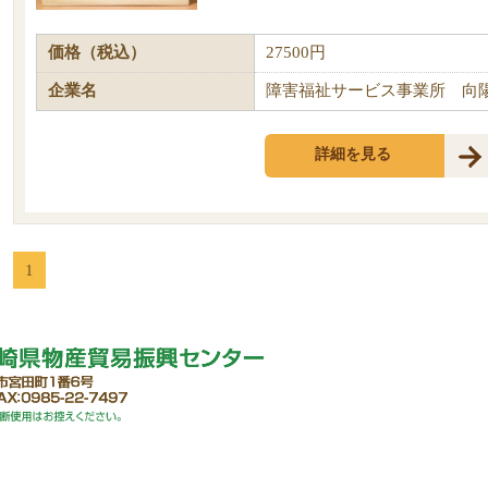
価格（税込）
27500円
企業名
障害福祉サービス事業所 向
詳細を見る
1