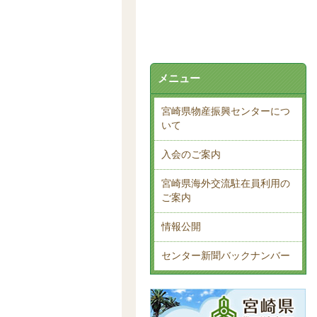
メニュー
宮崎県物産振興センターにつ
いて
入会のご案内
宮崎県海外交流駐在員利用の
ご案内
情報公開
センター新聞バックナンバー