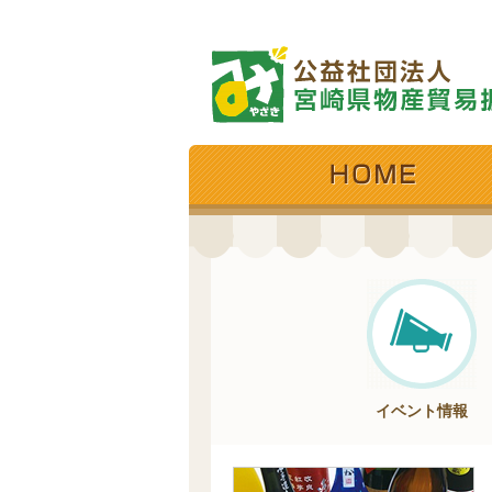
イベント情報