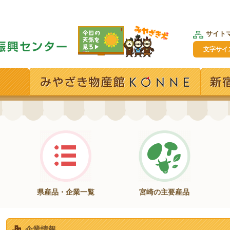
サイト
文字サイ
県産品・企業一覧
宮崎の主要産品
企業情報