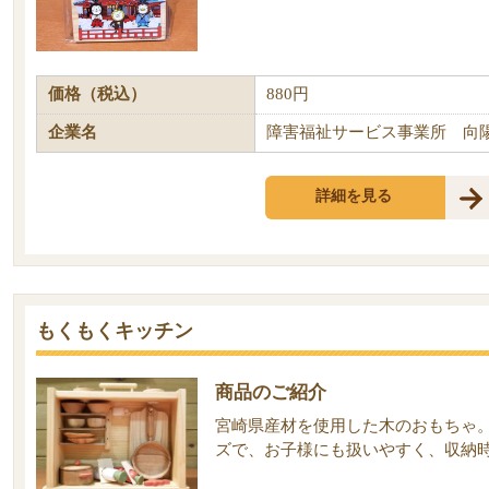
価格（税込）
880円
企業名
障害福祉サービス事業所 向
詳細を見る
もくもくキッチン
商品のご紹介
宮崎県産材を使用した木のおもちゃ
ズで、お子様にも扱いやすく、収納