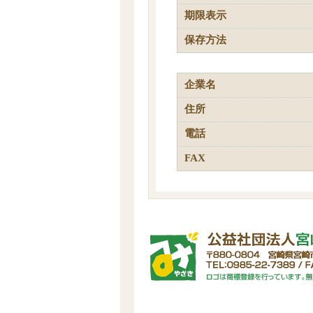
期限表示
保存方法
企業名
住所
電話
FAX