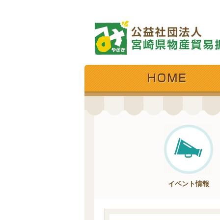
イベント情報