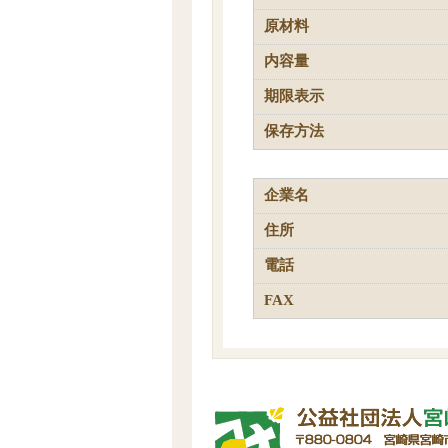
原材料
内容量
期限表示
保存方法
企業名
住所
電話
FAX