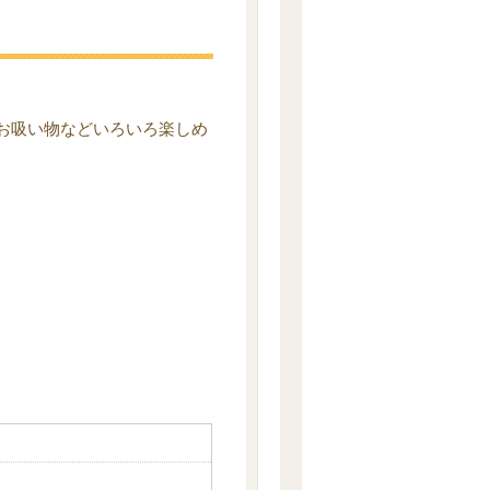
お吸い物などいろいろ楽しめ