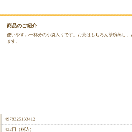
商品のご紹介
使いやすい一杯分の小袋入りです。お茶はもちろん茶碗蒸し、
ます。
4978325133412
432円（税込）