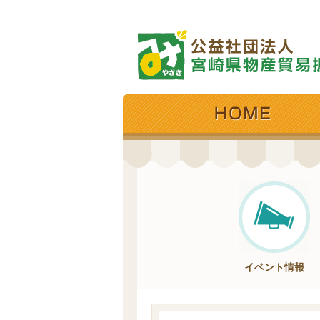
イベント情報