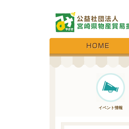
イベント情報