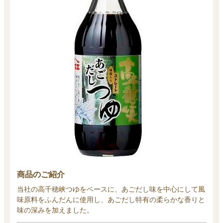
商品のご紹介
当社の高千穂峡つゆをベースに、あごだし味を中心にして風
味原料をふんだんに使用し、あごだし特有の柔らかな香りと
味の深みを加えました。