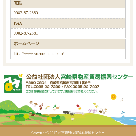
電話
0982-87-2380
FAX
0982-87-2381
ホームページ
http://www.yuzunohana.com/
Copyright © 2017 ㈳宮崎県物産貿易振興センター