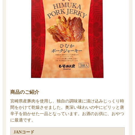
商品のご紹介
宮崎県産豚肉を使用し、独自の調味液に漬け込みじっくり時
間をかけて乾燥させました。奥深い味わいの中にピリッと唐
辛子を効かせた一品となっています。お酒のお供に、おやつ
に最適です。
JANコード