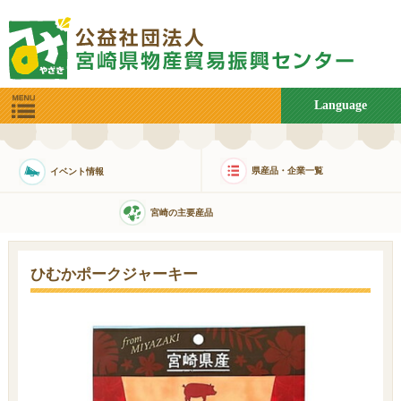
Language
県産品・企業一覧
イベント情報
宮崎の主要産品
ひむかポークジャーキー