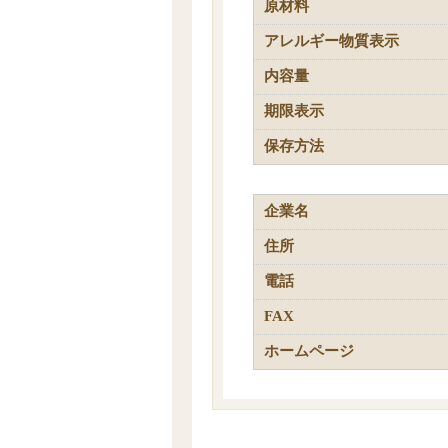
原材料
アレルギー物質表示
内容量
期限表示
保存方法
企業名
住所
電話
FAX
ホームページ