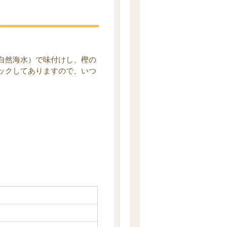
自然海水）で味付けし、樫の
ックしてありますので、いつ