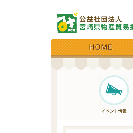
イベント情報