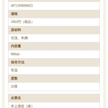
4971399090025
価格
1063円（税込）
原材料
甘藷、米麹
内容量
900ml
保存方法
常温
度数
20度
企業名
井上酒造（株）