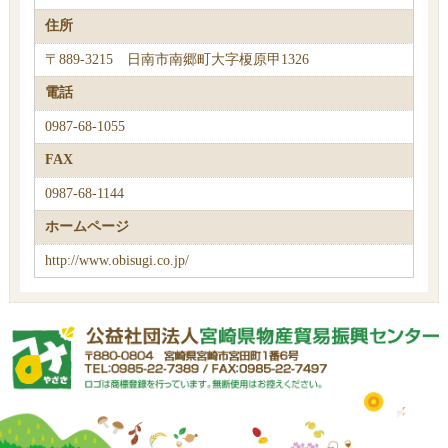
住所
〒889-3215 日南市南郷町大字榎原甲1326
電話
0987-68-1055
FAX
0987-68-1144
ホームページ
http://www.obisugi.co.jp/