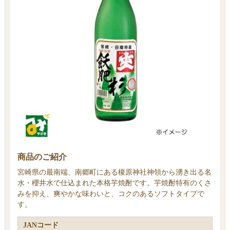
商品のご紹介
宮崎県の最南端、南郷町にある榎原神社神領から湧き出る名
水・櫻井水で仕込まれた本格芋焼酎です。芋焼酎特有のくさ
みを抑え、爽やかな味わいと、コクのあるソフトタイプで
す。
JANコード