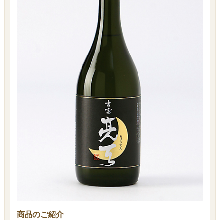
商品のご紹介