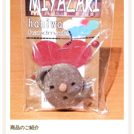
商品のご紹介