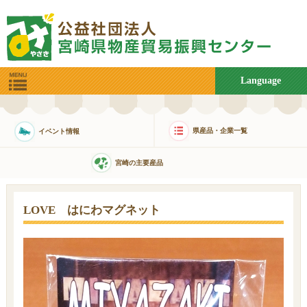
Language
県産品・企業一覧
イベント情報
宮崎の主要産品
LOVE はにわマグネット