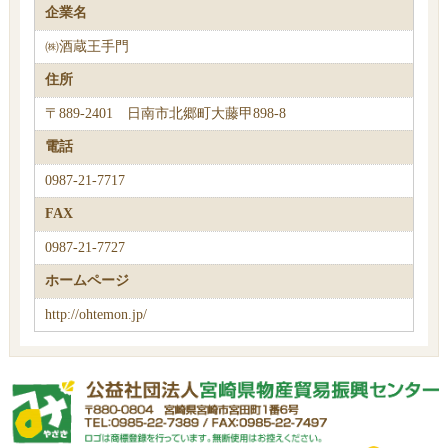
企業名
㈱酒蔵王手門
住所
〒889-2401 日南市北郷町大藤甲898-8
電話
0987-21-7717
FAX
0987-21-7727
ホームページ
http://ohtemon.jp/