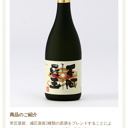
商品のご紹介
常圧蒸留、減圧蒸留2種類の原酒をブレンドすることによ