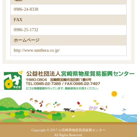
0986-24-8338
FAX
0986-25-1732
ホームページ
http://www.sunthera.co.jp/
Copyright © 2017 ㈳宮崎県物産貿易振興センター
All Rights Reserved.