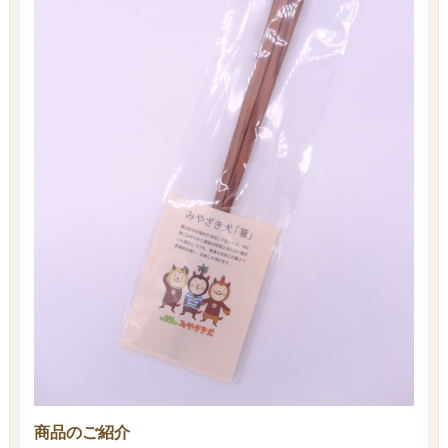
商品のご紹介