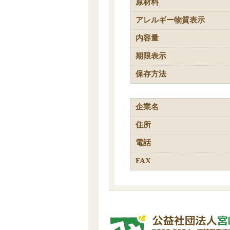
原材料
アレルギー物質表示
内容量
期限表示
保存方法
企業名
住所
電話
FAX