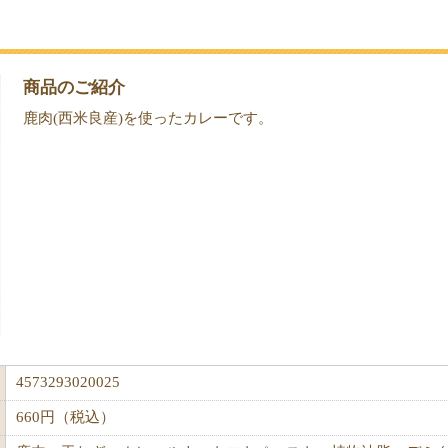
商品のご紹介
鹿肉(西米良産)を使ったカレーです。
4573293020025
660円（税込）