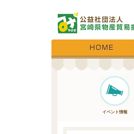
イベント情報