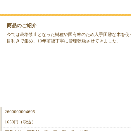
商品のご紹介
今では栽培禁止となった樹種や国有林のため入手困難な木を使
目利きで集め、10年前後丁寧に管理乾燥させてきました。
2600000004695
1650円（税込）