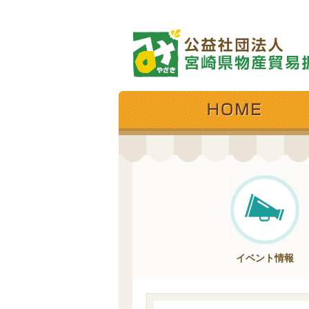
イベント情報