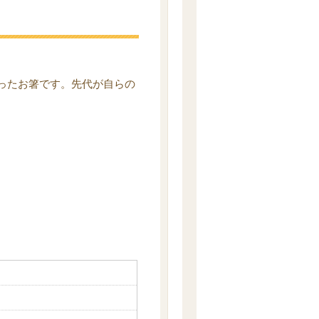
ったお箸です。先代が自らの