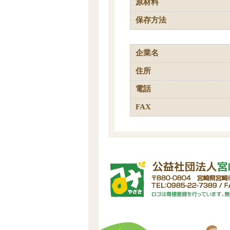
原材料
保存方法
企業名
住所
電話
FAX