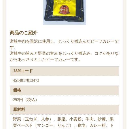
商品のご紹介
宮崎牛肉を贅沢に使用し、じっくり煮込んだビーフカレーで
す。
宮崎牛の旨みと野菜の甘みをじっくり煮込み、コクがありな
がらあっさりとしたビーフカレーです。
JANコード
4514017013473
価格
292円（税込）
原材料
野菜（玉ねぎ、人参）、豚脂、小麦粉、牛肉、砂糖、果
実ペースト（マンゴー、りんご）、食塩、カレー粉、ト