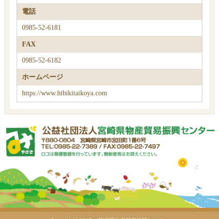
電話
0985-52-6181
FAX
0985-52-6182
ホームページ
https://www.hibikitaikoya.com