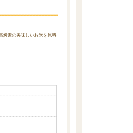
高炭素の美味しいお米を原料