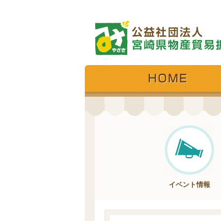
イベント情報