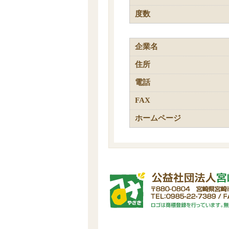
度数
企業名
住所
電話
FAX
ホームページ