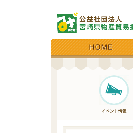
イベント情報