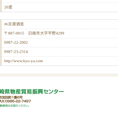
20度
㈱京屋酒造
〒887-0015 日南市大字平野4299
0987-22-2002
0987-23-2314
http://www.kyo-ya.com