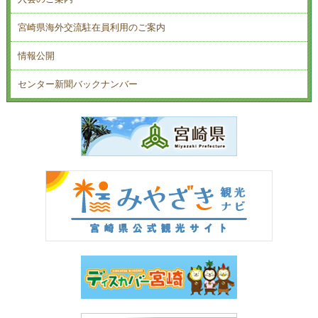
宮崎県海外交流駐在員利用のご案内
情報公開
センター新聞バックナンバー