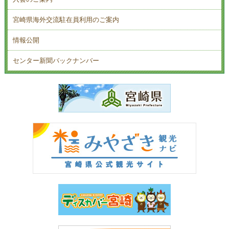
宮崎県海外交流駐在員利用のご案内
情報公開
センター新聞バックナンバー