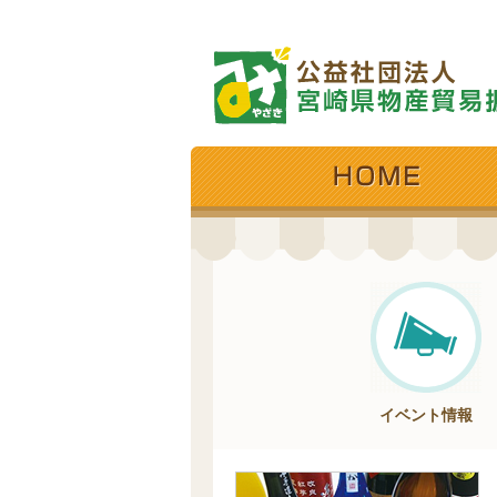
イベント情報