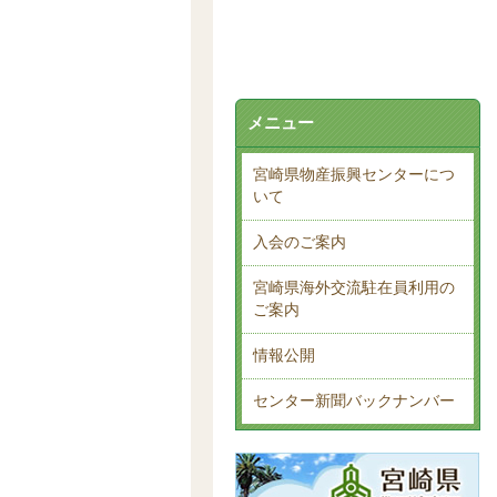
メニュー
宮崎県物産振興センターにつ
いて
入会のご案内
宮崎県海外交流駐在員利用の
ご案内
情報公開
センター新聞バックナンバー