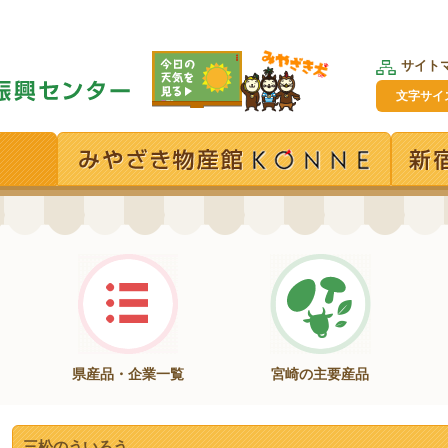
サイト
文字サイ
県産品・企業一覧
宮崎の主要産品
三松のういろう