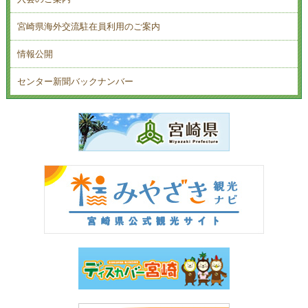
宮崎県海外交流駐在員利用のご案内
情報公開
センター新聞バックナンバー