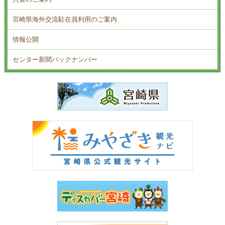
宮崎県海外交流駐在員利用のご案内
情報公開
センター新聞バックナンバー