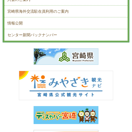
宮崎県海外交流駐在員利用のご案内
情報公開
センター新聞バックナンバー