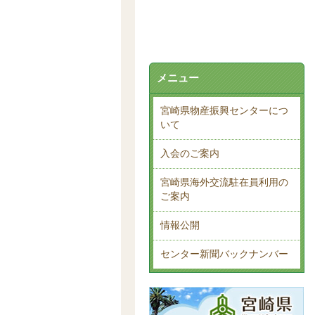
メニュー
宮崎県物産振興センターにつ
いて
入会のご案内
宮崎県海外交流駐在員利用の
ご案内
情報公開
センター新聞バックナンバー