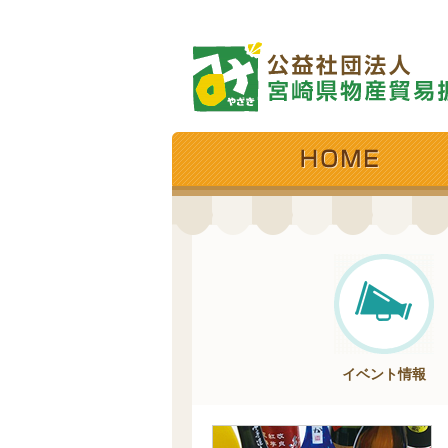
イベント情報