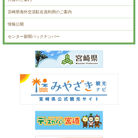
宮崎県海外交流駐在員利用のご案内
情報公開
センター新聞バックナンバー