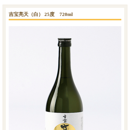
吉宝亮天（白） 25度 720ml