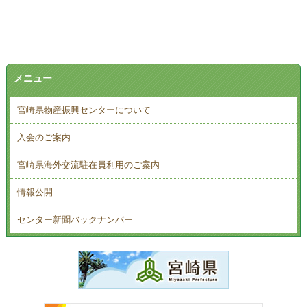
メニュー
宮崎県物産振興センターについて
入会のご案内
宮崎県海外交流駐在員利用のご案内
情報公開
センター新聞バックナンバー