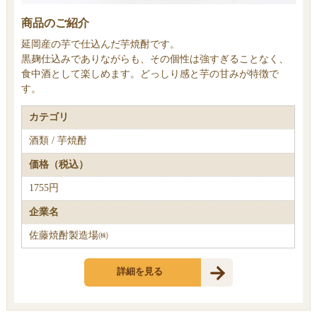
商品のご紹介
延岡産の芋で仕込んだ芋焼酎です。
黒麹仕込みでありながらも、その個性は強すぎることなく、
食中酒として楽しめます。どっしり感と芋の甘みが特徴で
す。
カテゴリ
酒類 / 芋焼酎
価格（税込）
1755円
企業名
佐藤焼酎製造場㈱
詳細を見る