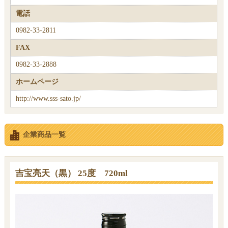
電話
0982-33-2811
FAX
0982-33-2888
ホームページ
http://www.sss-sato.jp/
企業商品一覧
吉宝亮天（黒） 25度 720ml