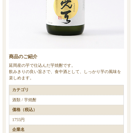
商品のご紹介
延岡産の芋で仕込んだ芋焼酎です。
飲みきりの良い旨さで、食中酒として、しっかり芋の風味を
楽しめます。
カテゴリ
酒類 / 芋焼酎
価格（税込）
1755円
企業名