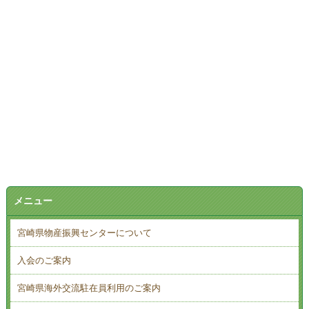
メニュー
宮崎県物産振興センターについて
入会のご案内
宮崎県海外交流駐在員利用のご案内