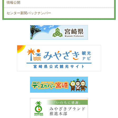
情報公開
センター新聞バックナンバー