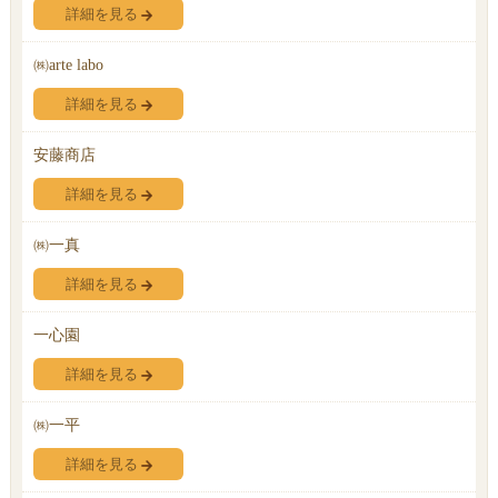
詳細を見る
㈱arte labo
詳細を見る
安藤商店
詳細を見る
㈱一真
詳細を見る
一心園
詳細を見る
㈱一平
詳細を見る