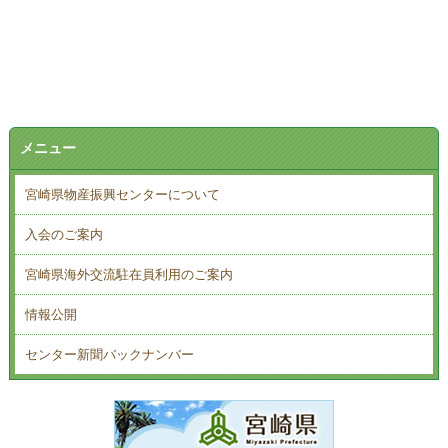
メニュー
宮崎県物産振興センターについて
入会のご案内
宮崎県海外交流駐在員利用のご案内
情報公開
センター新聞バックナンバー