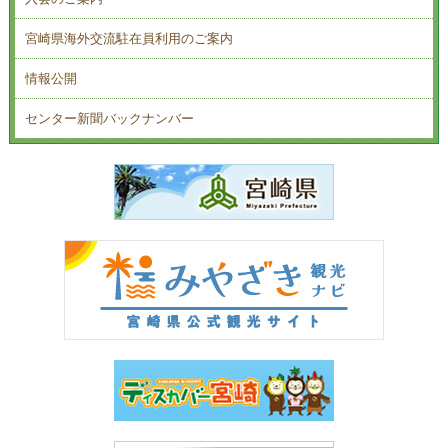
宮崎県海外交流駐在員利用のご案内
情報公開
センター新聞バックナンバー