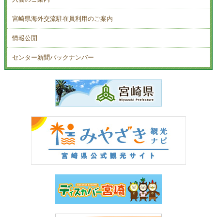
宮崎県海外交流駐在員利用のご案内
情報公開
センター新聞バックナンバー