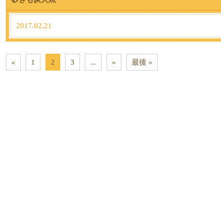
2017.02.21
«
1
2
3
...
»
最後 »