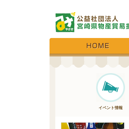
イベント情報