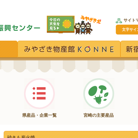
サイト
文字サイ
県産品・企業一覧
宮崎の主要産品
砂きも炭火焼