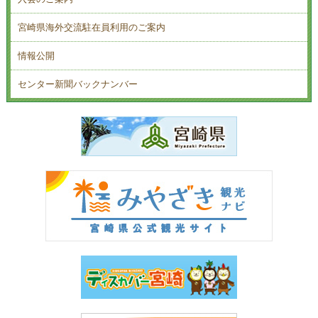
宮崎県海外交流駐在員利用のご案内
情報公開
センター新聞バックナンバー